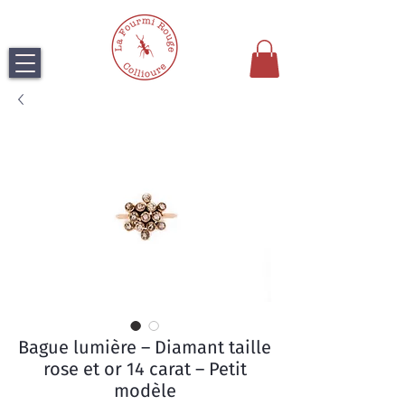
Bague lumière – Diamant taille
rose et or 14 carat – Petit
modèle