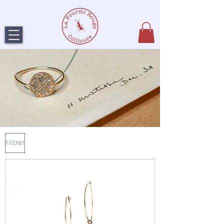
Filtrer