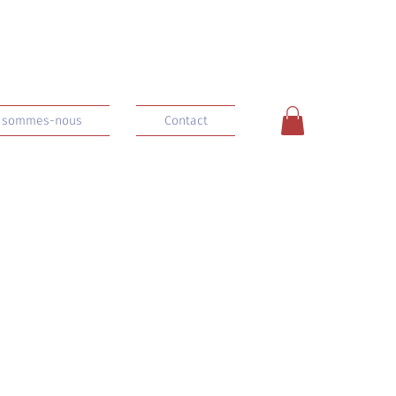
 sommes-nous
Contact