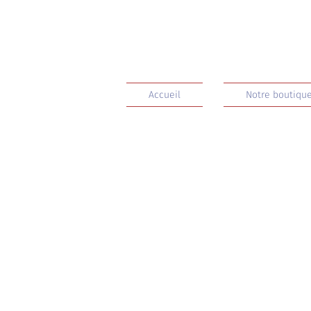
Accueil
Notre boutique