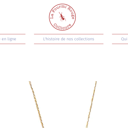
 en ligne
L'histoire de nos collections
Qui