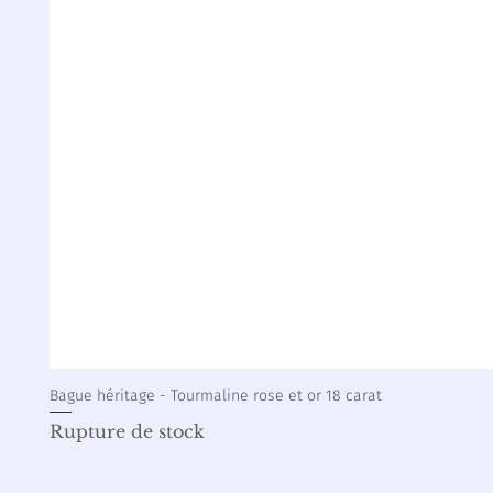
Bague héritage - Tourmaline rose et or 18 carat
Rupture de stock