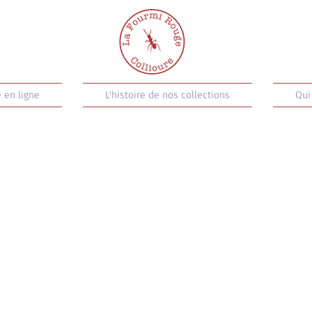
 en ligne
L'histoire de nos collections
Qui