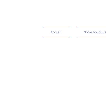
Accueil
Notre boutique