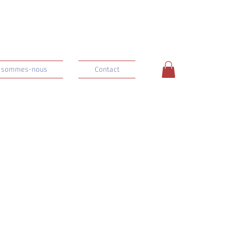
 sommes-nous
Contact