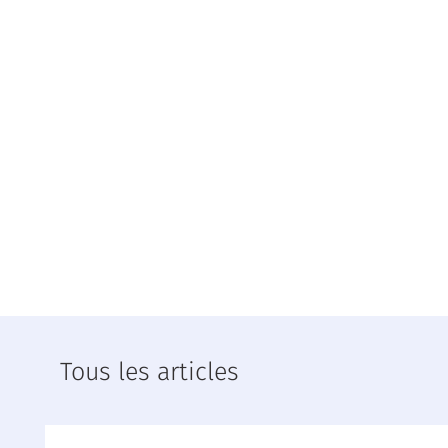
Tous les articles