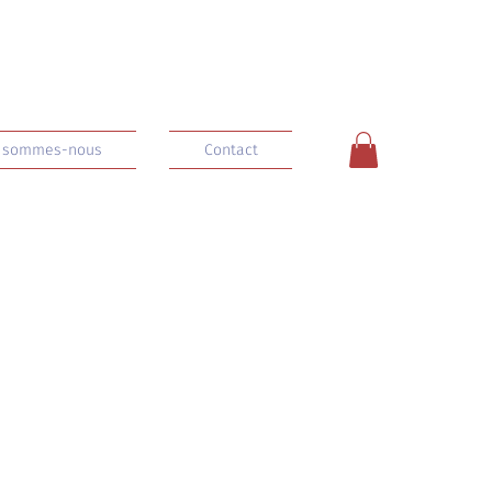
 sommes-nous
Contact