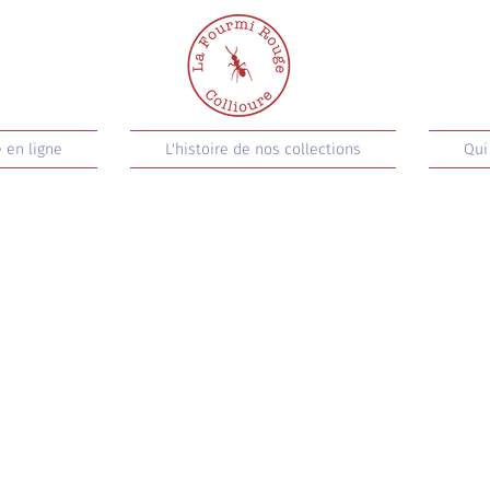
 en ligne
L'histoire de nos collections
Qui