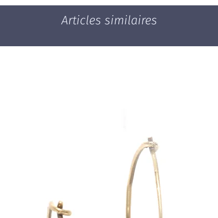
Articles similaires