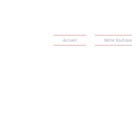
Accueil
Notre boutique